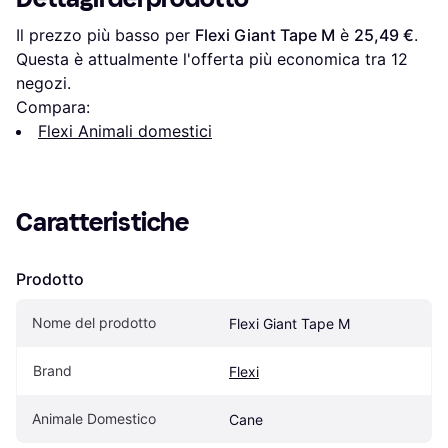
Il prezzo più basso per 
Flexi Giant Tape M
 è 
25,49 €
. 
Questa è attualmente l'offerta più economica tra 
12
negozi.
Compara:
Flexi Animali domestici
Caratteristiche
Prodotto
Nome del prodotto
Flexi Giant Tape M
Brand
Flexi
Animale Domestico
Cane