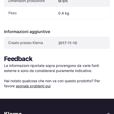
Dimensioni produttore
M 8m
Peso
0.4 kg
Informazioni aggiuntive
Creato presso Klarna
2017-11-10
Feedback
Le informazioni riportate sopra provengono da varie fonti 
esterne e sono da considerarsi puramente indicative.

Hai notato qualcosa che non va con questo prodotto? Per 
favore 
segnala problemi qui
.