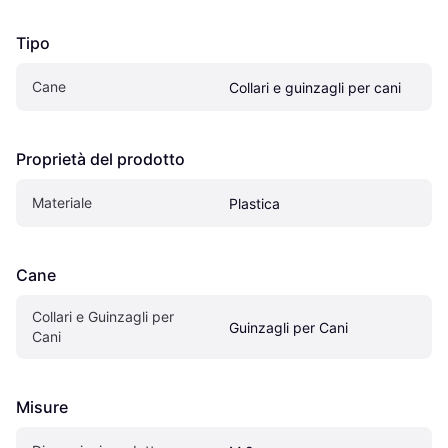
Tipo
Cane
Collari e guinzagli per cani
Proprietà del prodotto
Materiale
Plastica
Cane
Collari e Guinzagli per 
Guinzagli per Cani
Cani
Misure