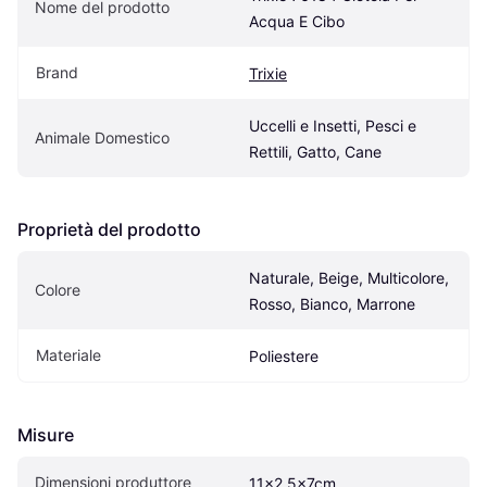
Nome del prodotto
Acqua E Cibo
Brand
Trixie
Uccelli e Insetti, Pesci e 
Animale Domestico
Rettili, Gatto, Cane
Proprietà del prodotto
Naturale, Beige, Multicolore, 
Colore
Rosso, Bianco, Marrone
Materiale
Poliestere
Misure
Dimensioni produttore
11x2.5x7cm