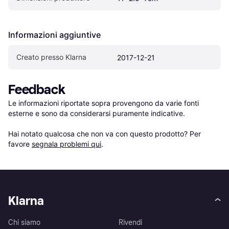
Informazioni aggiuntive
Creato presso Klarna
2017-12-21
Feedback
Le informazioni riportate sopra provengono da varie fonti 
esterne e sono da considerarsi puramente indicative.

Hai notato qualcosa che non va con questo prodotto? Per 
favore 
segnala problemi qui
.
Klarna
Chi siamo
Rivendi