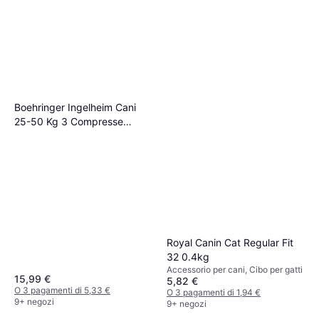
Boehringer Ingelheim Cani
25-50 Kg 3 Compresse
Masticabili
Royal Canin Cat Regular Fit
32 0.4kg
Accessorio per cani, Cibo per gatti
15,99 €
5,82 €
O 3 pagamenti di 5,33 €
O 3 pagamenti di 1,94 €
9+ negozi
9+ negozi