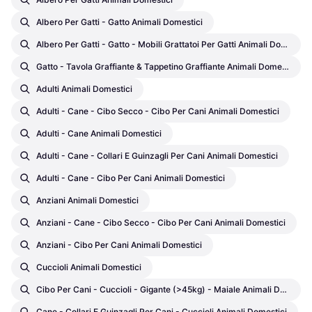
Albero Per Gatti - Gatto Animali Domestici
Albero Per Gatti - Gatto - Mobili Grattatoi Per Gatti Animali Domestici
Gatto - Tavola Graffiante & Tappetino Graffiante Animali Domestici
Adulti Animali Domestici
Adulti - Cane - Cibo Secco - Cibo Per Cani Animali Domestici
Adulti - Cane Animali Domestici
Adulti - Cane - Collari E Guinzagli Per Cani Animali Domestici
Adulti - Cane - Cibo Per Cani Animali Domestici
Anziani Animali Domestici
Anziani - Cane - Cibo Secco - Cibo Per Cani Animali Domestici
Anziani - Cibo Per Cani Animali Domestici
Cuccioli Animali Domestici
Cibo Per Cani - Cuccioli - Gigante (>45kg) - Maiale Animali Domestici
Cane - Collari E Guinzagli Per Cani - Cuccioli Animali Domestici