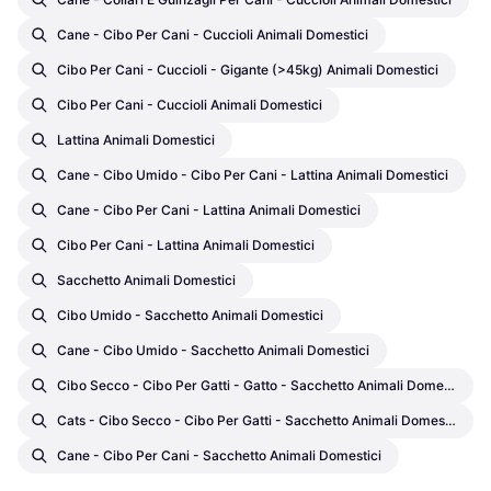
Cane - Cibo Per Cani - Cuccioli Animali Domestici
Cibo Per Cani - Cuccioli - Gigante (>45kg) Animali Domestici
Cibo Per Cani - Cuccioli Animali Domestici
Lattina Animali Domestici
Cane - Cibo Umido - Cibo Per Cani - Lattina Animali Domestici
Cane - Cibo Per Cani - Lattina Animali Domestici
Cibo Per Cani - Lattina Animali Domestici
Sacchetto Animali Domestici
Cibo Umido - Sacchetto Animali Domestici
Cane - Cibo Umido - Sacchetto Animali Domestici
Cibo Secco - Cibo Per Gatti - Gatto - Sacchetto Animali Domestici
Cats - Cibo Secco - Cibo Per Gatti - Sacchetto Animali Domestici
Cane - Cibo Per Cani - Sacchetto Animali Domestici