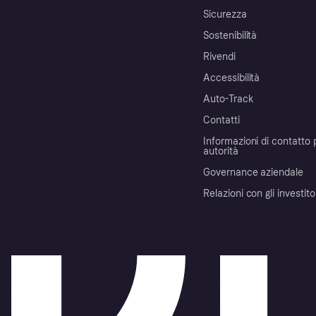
Sicurezza
Sostenibilità
Rivendi
Accessibilità
Auto-Track
Contatti
Informazioni di contatto 
autorità
Governance aziendale
Relazioni con gli investito