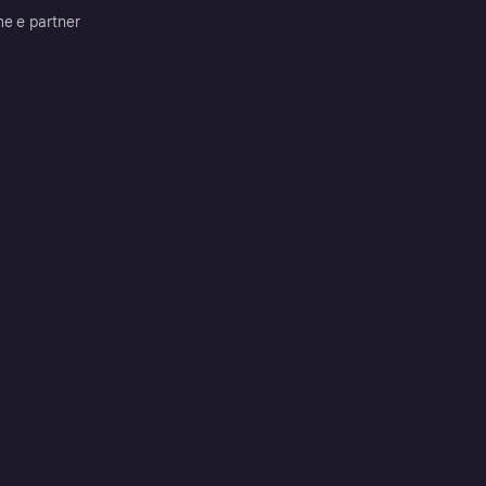
me e partner