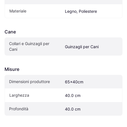
Materiale
Legno, Poliestere
Cane
Collari e Guinzagli per 
Guinzagli per Cani
Cani
Misure
Dimensioni produttore
65x40cm
Larghezza
40.0 cm
Profondità
40.0 cm