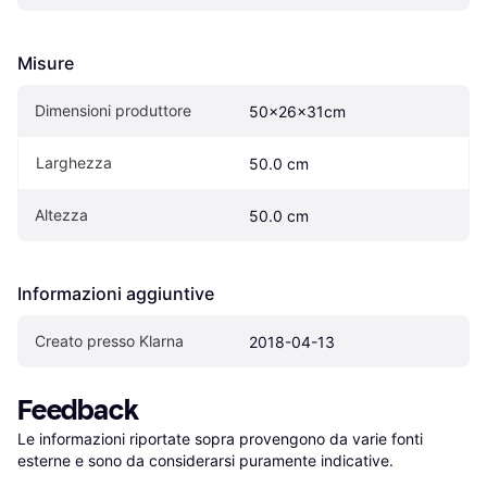
Misure
Dimensioni produttore
50x26x31cm
Larghezza
50.0 cm
Altezza
50.0 cm
Informazioni aggiuntive
Creato presso Klarna
2018-04-13
Feedback
Le informazioni riportate sopra provengono da varie fonti 
esterne e sono da considerarsi puramente indicative.
