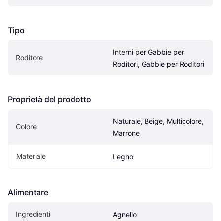
Tipo
Interni per Gabbie per 
Roditore
Roditori, Gabbie per Roditori
Proprietà del prodotto
Naturale, Beige, Multicolore, 
Colore
Marrone
Materiale
Legno
Alimentare
Ingredienti
Agnello