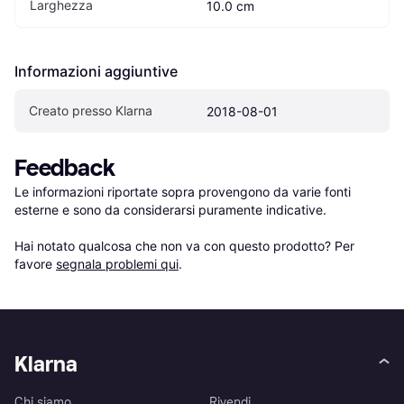
Larghezza
10.0 cm
Informazioni aggiuntive
Creato presso Klarna
2018-08-01
Feedback
Le informazioni riportate sopra provengono da varie fonti 
esterne e sono da considerarsi puramente indicative.

Hai notato qualcosa che non va con questo prodotto? Per 
favore 
segnala problemi qui
.
Klarna
Chi siamo
Rivendi