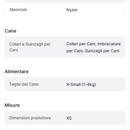
Materiale
Nylon
Cane
Collari per Cani, Imbracature 
Collari e Guinzagli per 
Cani
per Cani, Guinzagli per Cani
Alimentare
Taglia del Cane
X-Small (1-4kg)
Misure
Dimensioni produttore
XS