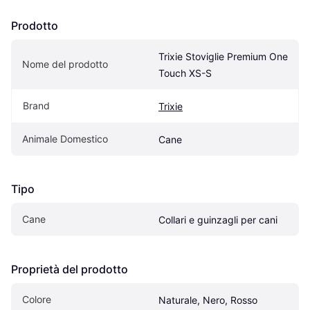
Prodotto
Trixie Stoviglie Premium One 
Nome del prodotto
Touch XS-S
Brand
Trixie
Animale Domestico
Cane
Tipo
Cane
Collari e guinzagli per cani
Proprietà del prodotto
Colore
Naturale, Nero, Rosso