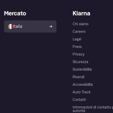
Mercato
Klarna
Chi siamo
Italia
Careers
Legal
Press
Privacy
Sicurezza
Sostenibilità
Rivendi
Accessibilità
Auto-Track
Contatti
Informazioni di contatto 
autorità