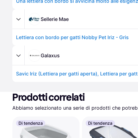
Sellerie Mae
Lettiera con bordo per gatti Nobby Pet Iriz - Gris
Galaxus
Savic Iriz (Lettiera per gatti aperta), Lettiera per gatt
Prodotti correlati
Abbiamo selezionato una serie di prodotti che potrebb
Di tendenza
Di tendenza