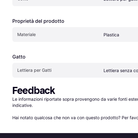
Proprietà del prodotto
Materiale
Plastica
Gatto
Lettiera per Gatti
Lettiera senza c
Feedback
Le informazioni riportate sopra provengono da varie fonti est
indicative.

Hai notato qualcosa che non va con questo prodotto? Per favo