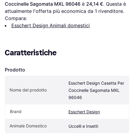
Coccinelle Sagomata MXL 96046
 è 
24,14 €
. Questa è 
attualmente l'offerta più economica da 1 rivenditore.
Compara:
Esschert Design Animali domestici
Caratteristiche
Prodotto
Esschert Design Casetta Per 
Nome del prodotto
Coccinelle Sagomata MXL 
96046
Brand
Esschert Design
Animale Domestico
Uccelli e Insetti