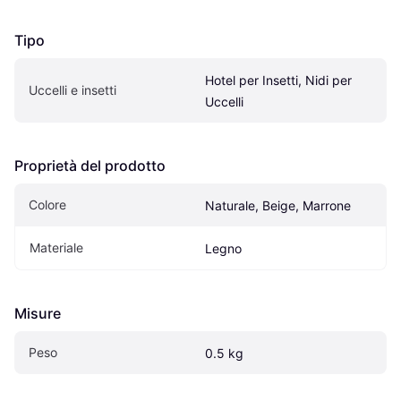
Tipo
Hotel per Insetti, Nidi per 
Uccelli e insetti
Uccelli
Proprietà del prodotto
Colore
Naturale, Beige, Marrone
Materiale
Legno
Misure
Peso
0.5 kg