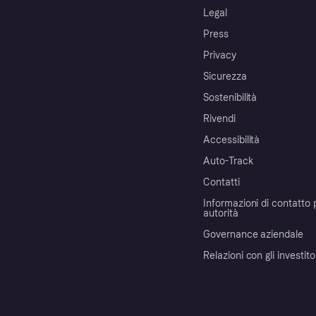
Legal
Press
Privacy
Sicurezza
Sostenibilità
Rivendi
Accessibilità
Auto-Track
Contatti
Informazioni di contatto 
autorità
Governance aziendale
Relazioni con gli investito