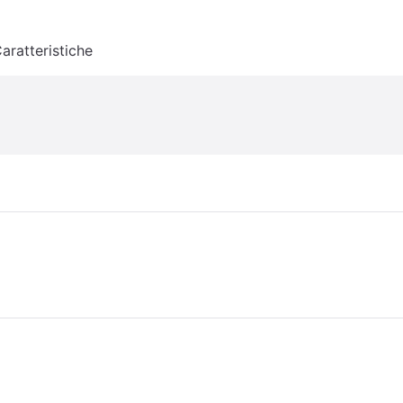
aratteristiche