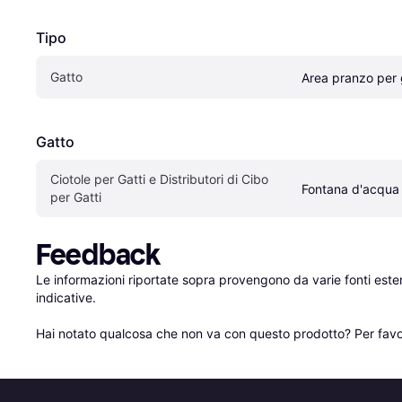
Tipo
Gatto
Area pranzo per 
Gatto
Ciotole per Gatti e Distributori di Cibo 
Fontana d'acqua
per Gatti
Feedback
Le informazioni riportate sopra provengono da varie fonti est
indicative.

Hai notato qualcosa che non va con questo prodotto? Per favo