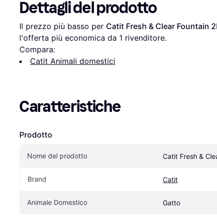
Dettagli del prodotto
Il prezzo più basso per 
Catit Fresh & Clear Fountain 2
l'offerta più economica da 1 rivenditore.
Compara:
Catit Animali domestici
Caratteristiche
Prodotto
Nome del prodotto
Catit Fresh & Cle
Brand
Catit
Animale Domestico
Gatto