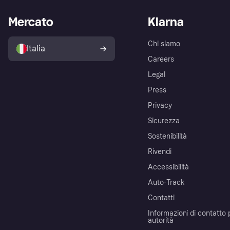
Mercato
Klarna
Chi siamo
Italia
Careers
Legal
Press
Privacy
Sicurezza
Sostenibilità
Rivendi
Accessibilità
Auto-Track
Contatti
Informazioni di contatto 
autorità