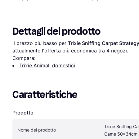
Dettagli del prodotto
Il prezzo più basso per 
Trixie Sniffing Carpet Strat
attualmente l'offerta più economica tra 
4
 negozi.
Compara:
Trixie Animali domestici
Caratteristiche
Prodotto
Trixie Sniffing Ca
Nome del prodotto
Game 50x34cm