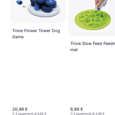
Trixie Flower Tower Dog
Game
Trixie Slow Feed Feedi
mat
20,48 €
8,89 €
O 3 pagamenti di 6,82 €
O 3 pagamenti di 2,96 €