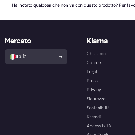
Hai notato qualcosa che non va con questo prodotto? Per favo
Mercato
Klarna
Chi siamo
Italia
Careers
Legal
Press
Privacy
Sicurezza
Sostenibilità
Rivendi
Accessibilità