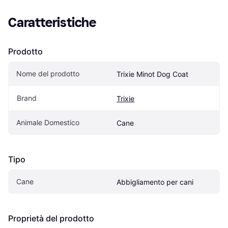
Caratteristiche
Prodotto
Nome del prodotto
Trixie Minot Dog Coat
Brand
Trixie
Animale Domestico
Cane
Tipo
Cane
Abbigliamento per cani
Proprietà del prodotto