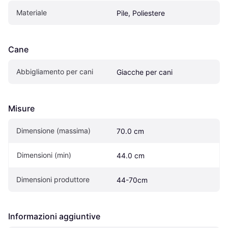
Materiale
Pile, Poliestere
Cane
Abbigliamento per cani
Giacche per cani
Misure
Dimensione (massima)
70.0 cm
Dimensioni (min)
44.0 cm
Dimensioni produttore
44-70cm
Informazioni aggiuntive