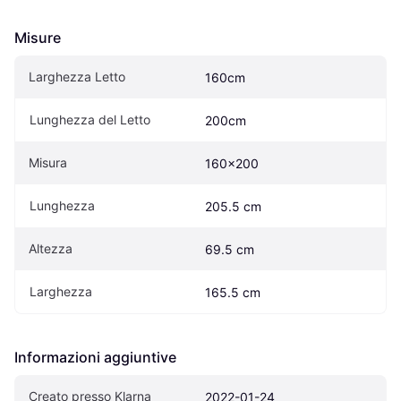
Misure
Larghezza Letto
160cm
Lunghezza del Letto
200cm
Misura
160x200
Lunghezza
205.5 cm
Altezza
69.5 cm
Larghezza
165.5 cm
Informazioni aggiuntive
Creato presso Klarna
2022-01-24