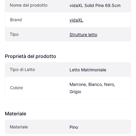
Nome del prodotto
vidaXL Solid Pine 69.5cm
Brand
vidaXL
Tipo
Strutture letto
Proprietà del prodotto
Tipo di Letto
Letto Matrimoniale
Marrone, Bianco, Nero, 
Colore
Grigio
Materiale
Materiale
Pino