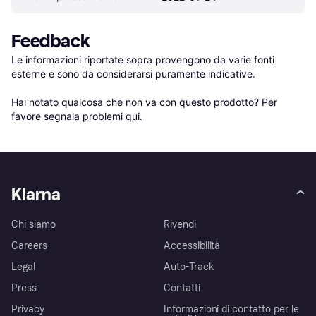
Feedback
Le informazioni riportate sopra provengono da varie fonti 
esterne e sono da considerarsi puramente indicative.

Hai notato qualcosa che non va con questo prodotto? Per 
favore 
segnala problemi qui
.
Klarna
Chi siamo
Rivendi
Careers
Accessibilità
Legal
Auto-Track
Press
Contatti
Privacy
Informazioni di contatto per le