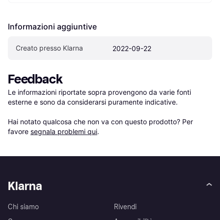
Informazioni aggiuntive
Creato presso Klarna
2022-09-22
Feedback
Le informazioni riportate sopra provengono da varie fonti 
esterne e sono da considerarsi puramente indicative.

Hai notato qualcosa che non va con questo prodotto? Per 
favore 
segnala problemi qui
.
Klarna
Chi siamo
Rivendi