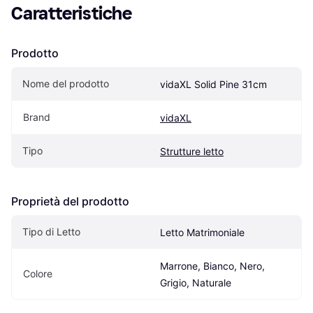
Caratteristiche
Prodotto
Nome del prodotto
vidaXL Solid Pine 31cm
Brand
vidaXL
Tipo
Strutture letto
Proprietà del prodotto
Tipo di Letto
Letto Matrimoniale
Marrone, Bianco, Nero, 
Colore
Grigio, Naturale