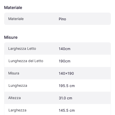
Materiale
Materiale
Pino
Misure
Larghezza Letto
140cm
Lunghezza del Letto
190cm
Misura
140x190
Lunghezza
195.5 cm
Altezza
31.0 cm
Larghezza
145.5 cm