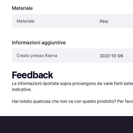
Materiale
Materiale
Pino
Informazioni aggiuntive
Creato presso Klarna
2022-10-06
Feedback
Le informazioni riportate sopra provengono da varie fonti est
indicative.

Hai notato qualcosa che non va con questo prodotto? Per favo