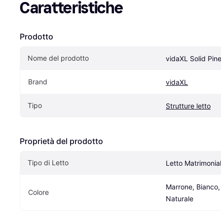
Caratteristiche
Prodotto
Nome del prodotto
vidaXL Solid Pin
Brand
vidaXL
Tipo
Strutture letto
Proprietà del prodotto
Tipo di Letto
Letto Matrimonia
Marrone, Bianco, 
Colore
Naturale