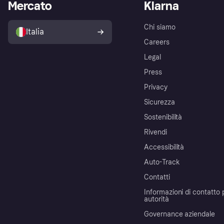
Mercato
Klarna
Chi siamo
Italia
Careers
Legal
Press
Privacy
Sicurezza
Sostenibilità
Rivendi
Accessibilità
Auto-Track
Contatti
Informazioni di contatto 
autorità
Governance aziendale