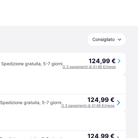
Consigliato
124,99 €
Spedizione gratuita
,
5-7 giorni
O 3 pagamenti di 41,66 €/mese
124,99 €
Spedizione gratuita
,
5-7 giorni
O 3 pagamenti di 41,66 €/mese
124,99 €