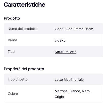
Caratteristiche
Prodotto
Nome del prodotto
vidaXL Bed Frame 26cm
Brand
vidaXL
Tipo
Strutture letto
Proprietà del prodotto
Tipo di Letto
Letto Matrimoniale
Marrone, Bianco, Nero, 
Colore
Grigio