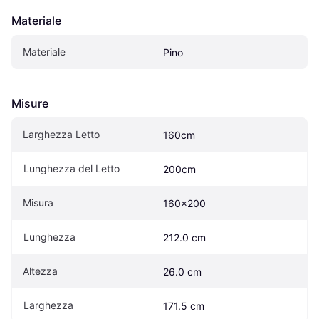
Materiale
Materiale
Pino
Misure
Larghezza Letto
160cm
Lunghezza del Letto
200cm
Misura
160x200
Lunghezza
212.0 cm
Altezza
26.0 cm
Larghezza
171.5 cm