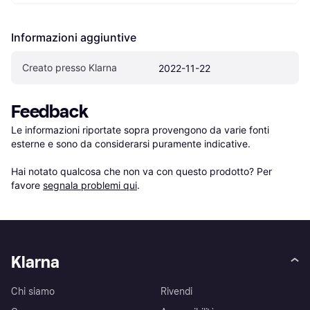
Informazioni aggiuntive
Creato presso Klarna
2022-11-22
Feedback
Le informazioni riportate sopra provengono da varie fonti 
esterne e sono da considerarsi puramente indicative.

Hai notato qualcosa che non va con questo prodotto? Per 
favore 
segnala problemi qui
.
Klarna
Chi siamo
Rivendi