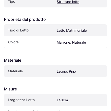
Tipo
Strutture letto
Proprietà del prodotto
Tipo di Letto
Letto Matrimoniale
Colore
Marrone, Naturale
Materiale
Materiale
Legno, Pino
Misure
Larghezza Letto
140cm