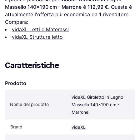
Massello 140x190 cm - Marrone
 è 
112,99 €
. Questa è 
attualmente l'offerta più economica da 1 rivenditore.
Compara:
vidaXL Letti e Materassi
vidaXL Strutture letto
Caratteristiche
Prodotto
vidaXL Giroletto In Legno 
Nome del prodotto
Massello 140x190 cm - 
Marrone
Brand
vidaXL