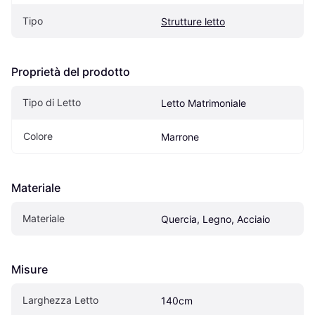
Tipo
Strutture letto
Proprietà del prodotto
Tipo di Letto
Letto Matrimoniale
Colore
Marrone
Materiale
Materiale
Quercia, Legno, Acciaio
Misure
Larghezza Letto
140cm