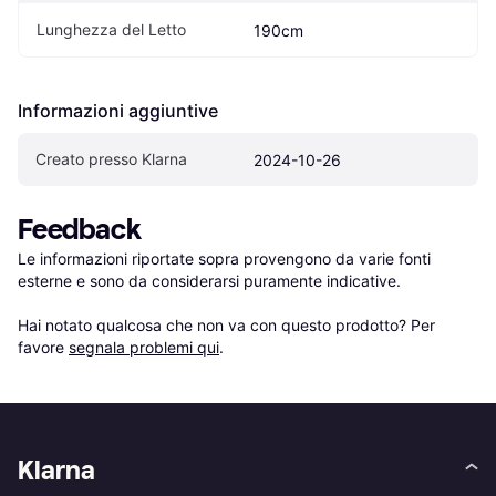
Lunghezza del Letto
190cm
Informazioni aggiuntive
Creato presso Klarna
2024-10-26
Feedback
Le informazioni riportate sopra provengono da varie fonti 
esterne e sono da considerarsi puramente indicative.

Hai notato qualcosa che non va con questo prodotto? Per 
favore 
segnala problemi qui
.
Klarna