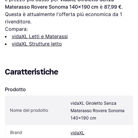
Materasso Rovere Sonoma 140x190 cm
 è 
87,99 €
. 
Questa è attualmente l'offerta più economica da 1 
rivenditore.
Compara:
vidaXL Letti e Materassi
vidaXL Strutture letto
Caratteristiche
Prodotto
vidaXL Giroletto Senza 
Nome del prodotto
Materasso Rovere Sonoma 
140x190 cm
Brand
vidaXL