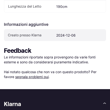
Lunghezza del Letto
190cm
Informazioni aggiuntive
Creato presso Klarna
2024-12-06
Feedback
Le informazioni riportate sopra provengono da varie fonti 
esterne e sono da considerarsi puramente indicative.

Hai notato qualcosa che non va con questo prodotto? Per 
favore 
segnala problemi qui
.
Klarna