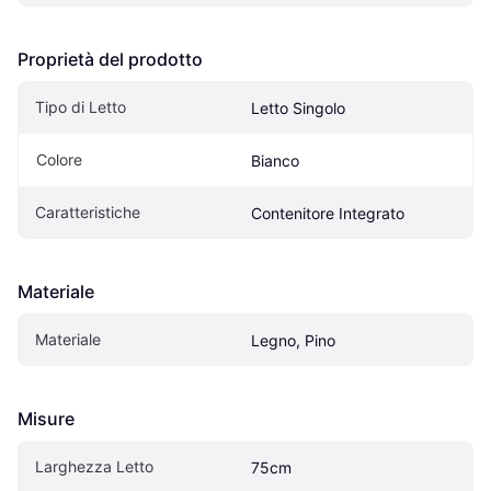
Proprietà del prodotto
Tipo di Letto
Letto Singolo
Colore
Bianco
Caratteristiche
Contenitore Integrato
Materiale
Materiale
Legno, Pino
Misure
Larghezza Letto
75cm