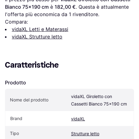
Bianco 75x190 cm
 è 
182,00 €
. Questa è attualmente 
l'offerta più economica da 1 rivenditore.
Compara:
vidaXL Letti e Materassi
vidaXL Strutture letto
Caratteristiche
Prodotto
vidaXL Giroletto con 
Nome del prodotto
Cassetti Bianco 75x190 cm
Brand
vidaXL
Tipo
Strutture letto