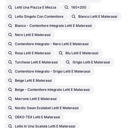
Letti Una Piazza E Mezza
160x200
Letto Singolo Con Contenitore
Bianco Letti E Materassi
Bianco - Contenitore Integrato Letti E Materassi
Nero Letti E Materassi
Contenitore Integrato - Nero Letti E Materassi
Rosa Letti E Materassi
Blu Letti E Materassi
Turchese Letti E Materassi
Grigio Letti E Materassi
Contenitore Integrato - Grigio Letti E Materassi
Beige Letti E Materassi
Beige - Contenitore Integrato Letti E Materassi
Marrone Letti E Materassi
Nordic Swan Ecolabel Letti E Materassi
OEKO-TEX Letti E Materassi
Letto In Una Scatola Letti E Materassi