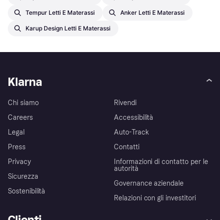
Tempur Letti E Materassi
Anker Letti E Materassi
Karup Design Letti E Materassi
Klarna
Chi siamo
Rivendi
Careers
Accessibilità
Legal
Auto-Track
Press
Contatti
Privacy
Informazioni di contatto per le
autorità
Sicurezza
Governance aziendale
Sostenibilità
Relazioni con gli investitori
Clienti