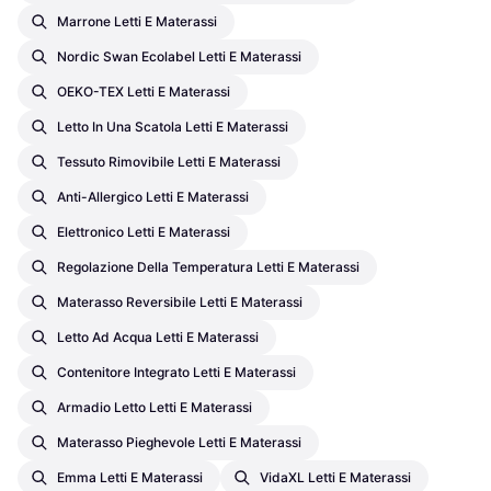
Marrone Letti E Materassi
Nordic Swan Ecolabel Letti E Materassi
OEKO-TEX Letti E Materassi
Letto In Una Scatola Letti E Materassi
Tessuto Rimovibile Letti E Materassi
Anti-Allergico Letti E Materassi
Elettronico Letti E Materassi
Regolazione Della Temperatura Letti E Materassi
Materasso Reversibile Letti E Materassi
Letto Ad Acqua Letti E Materassi
Contenitore Integrato Letti E Materassi
Armadio Letto Letti E Materassi
Materasso Pieghevole Letti E Materassi
Emma Letti E Materassi
VidaXL Letti E Materassi