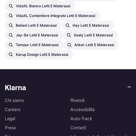
VidaXL Bianco Letti E Materassi
VidaXL Contenitore Integrato Letti E Materassi
Beliani Letti E Materassi
Hay Letti E Materassi
Jay-Be Letti E Materassi
Sealy Letti E Materassi
Tempur Letti E Materassi
Anker Letti E Materassi
Karup Design Letti E Materassi
Klarna
Chi siamo
Rivendi
Careers
Accessibilità
Legal
Auto-Track
Press
Contatti