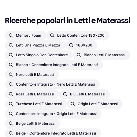
Ricerche popolari in Letti e Materassi
Memory Foam
Letto Contenitore 180x200
Letti Una Piazza E Mezza
160x200
Letto Singolo Con Contenitore
Bianco Letti E Materassi
Bianco - Contenitore Integrato Letti E Materassi
Nero Letti E Materassi
Contenitore Integrato - Nero Letti E Materassi
Rosa Letti E Materassi
Blu Letti E Materassi
Turchese Letti E Materassi
Grigio Letti E Materassi
Contenitore Integrato - Grigio Letti E Materassi
Beige Letti E Materassi
Beige - Contenitore Integrato Letti E Materassi