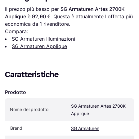
Il prezzo più basso per 
SG Armaturen Artes 2700K 
Applique
 è 
92,90 €
. Questa è attualmente l'offerta più 
economica da 1 rivenditore.
Compara:
SG Armaturen Illuminazioni
SG Armaturen Applique
Caratteristiche
Prodotto
SG Armaturen Artes 2700K 
Nome del prodotto
Applique
Brand
SG Armaturen