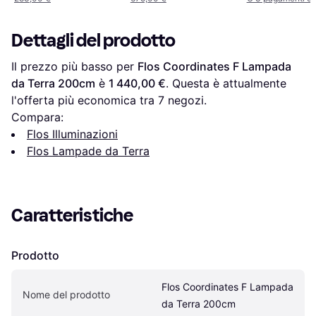
20cm
Dettagli del prodotto
Il prezzo più basso per 
Flos Coordinates F Lampada 
da Terra 200cm
 è 
1 440,00 €
. Questa è attualmente 
l'offerta più economica tra 
7
 negozi.
Compara:
Flos Illuminazioni
Flos Lampade da Terra
Caratteristiche
Prodotto
Flos Coordinates F Lampada 
Nome del prodotto
da Terra 200cm