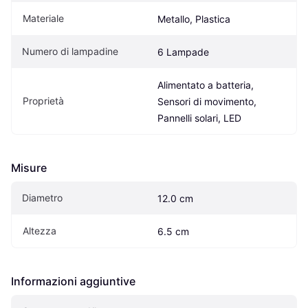
Materiale
Metallo, Plastica
Numero di lampadine
6 Lampade
Alimentato a batteria, 
Proprietà
Sensori di movimento, 
Pannelli solari, LED
Misure
Diametro
12.0 cm
Altezza
6.5 cm
Informazioni aggiuntive