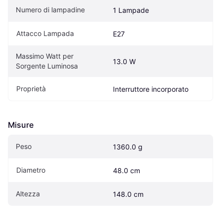
Numero di lampadine
1 Lampade
Attacco Lampada
E27
Massimo Watt per 
13.0 W
Sorgente Luminosa
Proprietà
Interruttore incorporato
Misure
Peso
1360.0 g
Diametro
48.0 cm
Altezza
148.0 cm