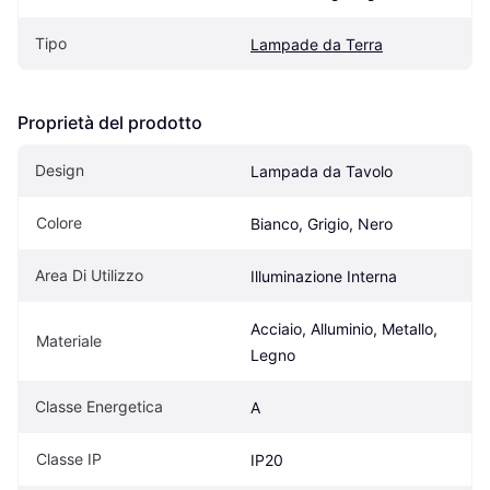
Tipo
Lampade da Terra
Proprietà del prodotto
Design
Lampada da Tavolo
Colore
Bianco, Grigio, Nero
Area Di Utilizzo
Illuminazione Interna
Acciaio, Alluminio, Metallo, 
Materiale
Legno
Classe Energetica
A
Classe IP
IP20