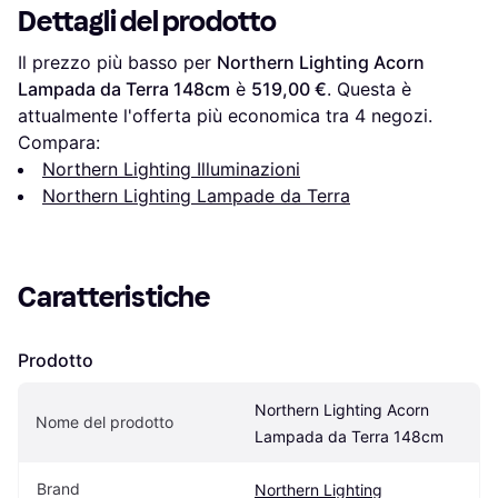
Dettagli del prodotto
Il prezzo più basso per 
Northern Lighting Acorn 
Lampada da Terra 148cm
 è 
519,00 €
. Questa è 
attualmente l'offerta più economica tra 
4
 negozi.
Compara:
Northern Lighting Illuminazioni
Northern Lighting Lampade da Terra
Caratteristiche
Prodotto
Northern Lighting Acorn 
Nome del prodotto
Lampada da Terra 148cm
Brand
Northern Lighting