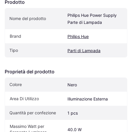
Prodotto
Philips Hue Power Supply 
Nome del prodotto
Parte di Lampada
Brand
Philips Hue
Tipo
Parti di Lampada
Proprietà del prodotto
Colore
Nero
Area Di Utilizzo
Illuminazione Esterna
Quantità per confezione
1 pcs
Massimo Watt per 
40.0 W