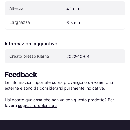
Altezza
4.1 cm
Larghezza
6.5 cm
Informazioni aggiuntive
Creato presso Klarna
2022-10-04
Feedback
Le informazioni riportate sopra provengono da varie fonti 
esterne e sono da considerarsi puramente indicative.

Hai notato qualcosa che non va con questo prodotto? Per 
favore 
segnala problemi qui
.