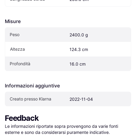
Misure
Peso
2400.0 g
Altezza
124.3 cm
Profondità
16.0 cm
Informazioni aggiuntive
Creato presso Klarna
2022-11-04
Feedback
Le informazioni riportate sopra provengono da varie fonti 
esterne e sono da considerarsi puramente indicative.
