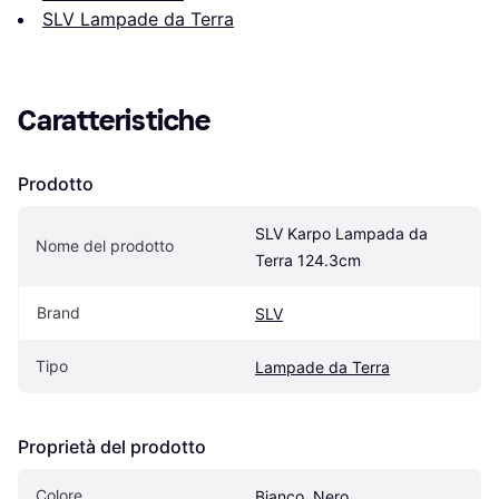
SLV Lampade da Terra
Caratteristiche
Prodotto
SLV Karpo Lampada da 
Nome del prodotto
Terra 124.3cm
Brand
SLV
Tipo
Lampade da Terra
Proprietà del prodotto
Colore
Bianco, Nero