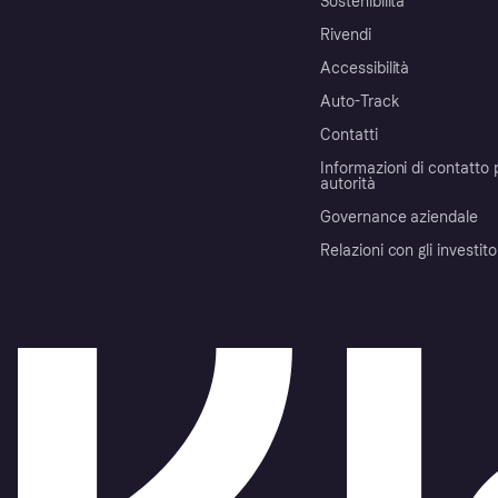
Sostenibilità
Rivendi
Accessibilità
Auto-Track
Contatti
Informazioni di contatto 
autorità
Governance aziendale
Relazioni con gli investito