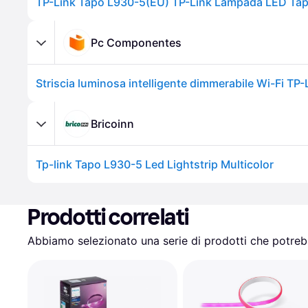
Pc Componentes
Bricoinn
Tp-link Tapo L930-5 Led Lightstrip Multicolor
Prodotti correlati
Abbiamo selezionato una serie di prodotti che potrebb