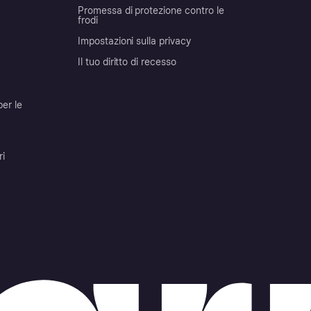
Promessa di protezione contro le
frodi
Impostazioni sulla privacy
Il tuo diritto di recesso
per le
ri