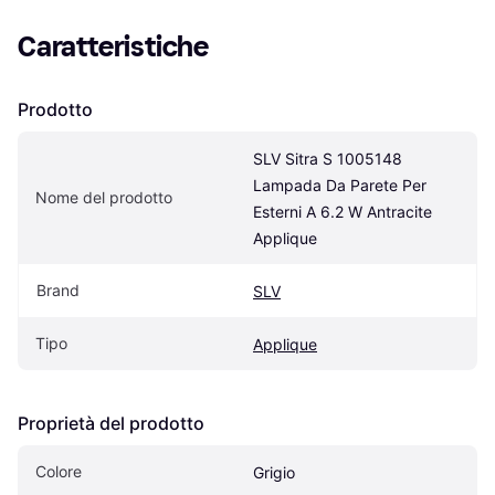
Caratteristiche
Prodotto
SLV Sitra S 1005148 
Lampada Da Parete Per 
Nome del prodotto
Esterni A 6.2 W Antracite 
Applique
Brand
SLV
Tipo
Applique
Proprietà del prodotto
Colore
Grigio