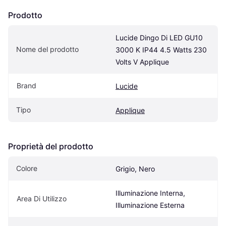
Prodotto
Lucide Dingo Di LED GU10 
Nome del prodotto
3000 K IP44 4.5 Watts 230 
Volts V Applique
Brand
Lucide
Tipo
Applique
Proprietà del prodotto
Colore
Grigio, Nero
Illuminazione Interna, 
Area Di Utilizzo
Illuminazione Esterna