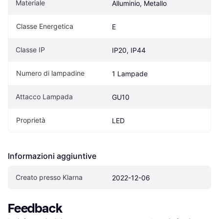
Materiale
Alluminio, Metallo
Classe Energetica
E
Classe IP
IP20, IP44
Numero di lampadine
1 Lampade
Attacco Lampada
GU10
Proprietà
LED
Informazioni aggiuntive
Creato presso Klarna
2022-12-06
Feedback