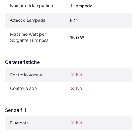
Numero di lampadine
1 Lampade
Attacco Lampada
E27
Massimo Watt per 
15.0 W
Sorgente Luminosa
Caratteristiche
Controllo vocale
No
Controllo app
No
Senza fili
Bluetooth
No