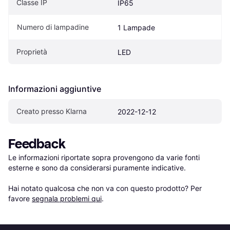
Classe IP
IP65
Numero di lampadine
1 Lampade
Proprietà
LED
Informazioni aggiuntive
Creato presso Klarna
2022-12-12
Feedback
Le informazioni riportate sopra provengono da varie fonti 
esterne e sono da considerarsi puramente indicative.

Hai notato qualcosa che non va con questo prodotto? Per 
favore 
segnala problemi qui
.