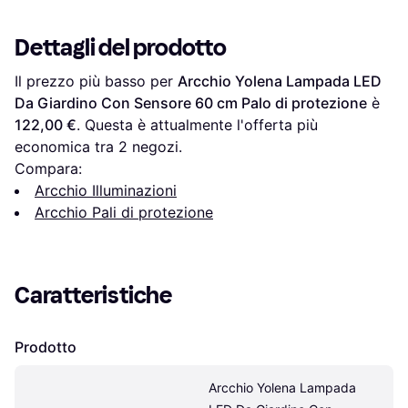
Dettagli del prodotto
Il prezzo più basso per 
Arcchio Yolena Lampada LED 
Da Giardino Con Sensore 60 cm Palo di protezione
 è 
122,00 €
. Questa è attualmente l'offerta più 
economica tra 
2
 negozi.
Compara:
Arcchio Illuminazioni
Arcchio Pali di protezione
Caratteristiche
Prodotto
Arcchio Yolena Lampada 