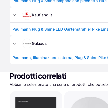
Kaufland.it
Paulmann Plug & Shine LED Gartenstrahler Pike Ein
Galaxus
Paulmann, Illuminazione esterna, Plug & Shine Pike 
Prodotti correlati
Abbiamo selezionato una serie di prodotti che potrebb