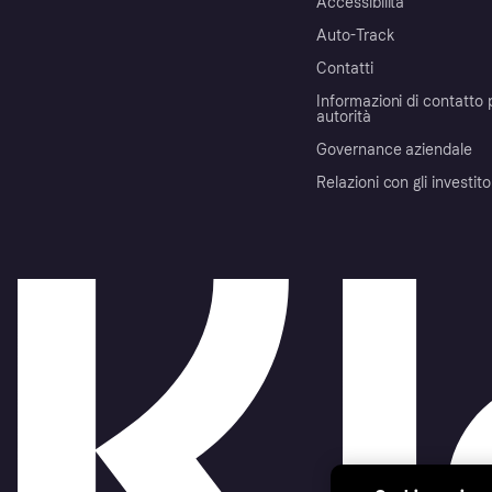
Accessibilità
Auto-Track
Contatti
Informazioni di contatto 
autorità
Governance aziendale
Relazioni con gli investito