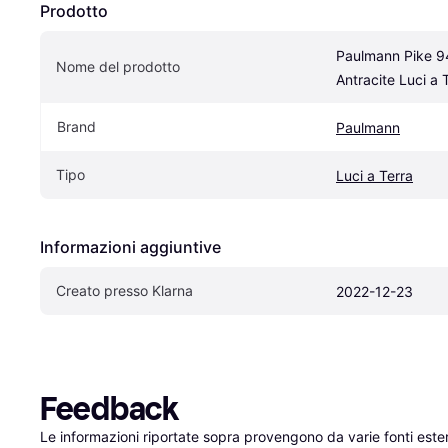
Prodotto
Paulmann Pike 9
Nome del prodotto
Antracite Luci a 
Brand
Paulmann
Tipo
Luci a Terra
Informazioni aggiuntive
Creato presso Klarna
2022-12-23
Feedback
Le informazioni riportate sopra provengono da varie fonti est