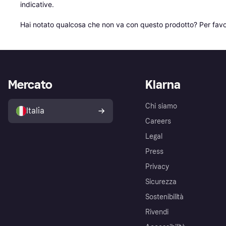
indicative.

Hai notato qualcosa che non va con questo prodotto? Per favo
Mercato
Klarna
Chi siamo
Italia
Careers
Legal
Press
Privacy
Sicurezza
Sostenibilità
Rivendi