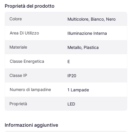
Proprietà del prodotto
Colore
Multicolore, Bianco, Nero
Area Di Utilizzo
Illuminazione Interna
Materiale
Metallo, Plastica
Classe Energetica
E
Classe IP
IP20
Numero di lampadine
1 Lampade
Proprietà
LED
Informazioni aggiuntive