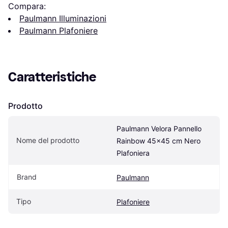
Compara:
Paulmann Illuminazioni
Paulmann Plafoniere
Caratteristiche
Prodotto
Paulmann Velora Pannello 
Nome del prodotto
Rainbow 45x45 cm Nero 
Plafoniera
Brand
Paulmann
Tipo
Plafoniere