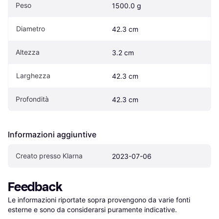
Peso
1500.0 g
Diametro
42.3 cm
Altezza
3.2 cm
Larghezza
42.3 cm
Profondità
42.3 cm
Informazioni aggiuntive
Creato presso Klarna
2023-07-06
Feedback
Le informazioni riportate sopra provengono da varie fonti 
esterne e sono da considerarsi puramente indicative.
