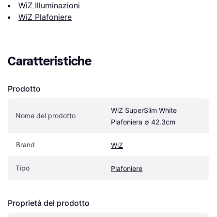
WiZ Illuminazioni
WiZ Plafoniere
Caratteristiche
Prodotto
WiZ SuperSlim White 
Nome del prodotto
Plafoniera ∅ 42.3cm
Brand
WiZ
Tipo
Plafoniere
Proprietà del prodotto