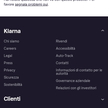
favore 
segnala problemi qui
.
Klarna
Chi siamo
Rivendi
Careers
Accessibilità
Legal
Auto-Track
Press
Contatti
Privacy
Informazioni di contatto per le
autorità
Sicurezza
Governance aziendale
Sostenibilità
Relazioni con gli investitori
Clienti