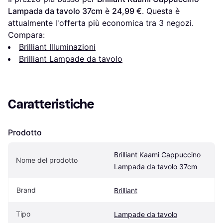
Lampada da tavolo 37cm
 è 
24,99 €
. Questa è 
attualmente l'offerta più economica tra 
3
 negozi.
Compara:
Brilliant Illuminazioni
Brilliant Lampade da tavolo
Caratteristiche
Prodotto
Brilliant Kaami Cappuccino 
Nome del prodotto
Lampada da tavolo 37cm
Brand
Brilliant
Tipo
Lampade da tavolo