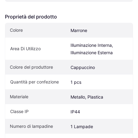
Proprietà del prodotto
Colore
Marrone
Illuminazione Interna, 
Area Di Utilizzo
Illuminazione Esterna
Colore del produttore
Cappuccino
Quantità per confezione
1 pcs
Materiale
Metallo, Plastica
Classe IP
IP44
Numero di lampadine
1 Lampade