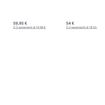
59,95 €
54 €
O 3 pagamenti di 19,98 €
O 3 pagamenti di 18,00 €