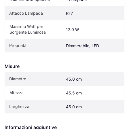
Attacco Lampada
E27
Massimo Watt per 
12.0 W
Sorgente Luminosa
Proprietà
Dimmerabile, LED
Misure
Diametro
45.0 cm
Altezza
45.5 cm
Larghezza
45.0 cm
Informazioni aggiuntive