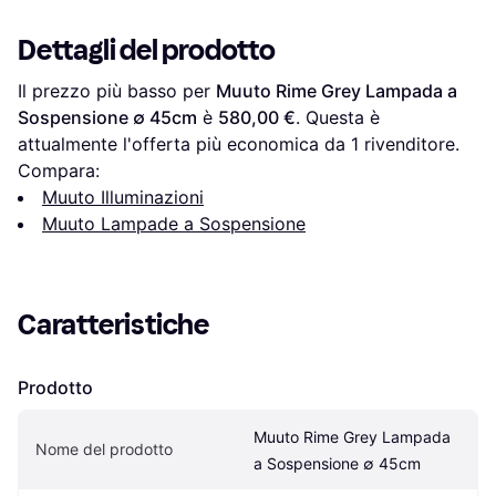
Dettagli del prodotto
Il prezzo più basso per 
Muuto Rime Grey Lampada a 
Sospensione ∅ 45cm
 è 
580,00 €
. Questa è 
attualmente l'offerta più economica da 1 rivenditore.
Compara:
Muuto Illuminazioni
Muuto Lampade a Sospensione
Caratteristiche
Prodotto
Muuto Rime Grey Lampada 
Nome del prodotto
a Sospensione ∅ 45cm