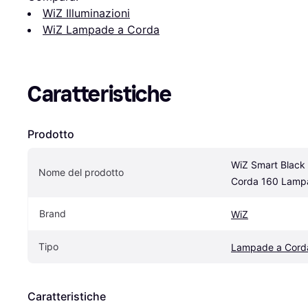
WiZ Illuminazioni
WiZ Lampade a Corda
Caratteristiche
Prodotto
WiZ Smart Black
Nome del prodotto
Corda 160 Lamp
Brand
WiZ
Tipo
Lampade a Cord
Caratteristiche