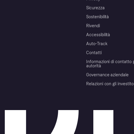
Sicurezza
Sostenibilità
Rivendi
Accessibilità
Auto-Track
Contatti
Informazioni di contatto 
autorità
Governance aziendale
Relazioni con gli investito