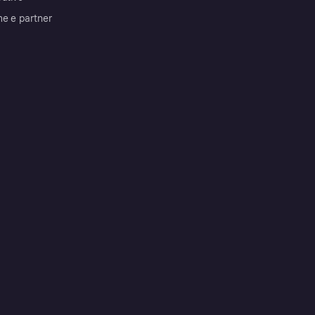
me e partner