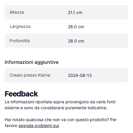
Altezza
21.1 cm
Larghezza
28.0 cm
Profondità
28.0 cm
Informazioni aggiuntive
Creato presso Klarna
2024-08-13
Feedback
Le informazioni riportate sopra provengono da varie fonti 
esterne e sono da considerarsi puramente indicative.

Hai notato qualcosa che non va con questo prodotto? Per 
favore 
segnala problemi qui
.