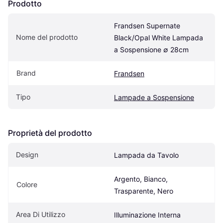
Prodotto
Frandsen Supernate 
Nome del prodotto
Black/Opal White Lampada 
a Sospensione ∅ 28cm
Brand
Frandsen
Tipo
Lampade a Sospensione
Proprietà del prodotto
Design
Lampada da Tavolo
Argento, Bianco, 
Colore
Trasparente, Nero
Area Di Utilizzo
Illuminazione Interna