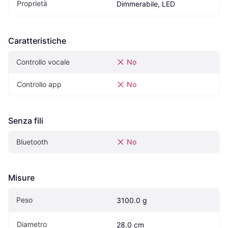
Proprietà
Dimmerabile, LED
Caratteristiche
Controllo vocale
No
Controllo app
No
Senza fili
Bluetooth
No
Misure
Peso
3100.0 g
Diametro
28.0 cm