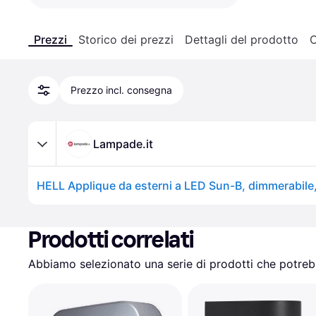
Prezzi
Storico dei prezzi
Dettagli del prodotto
C
Prezzo incl. consegna
Lampade.it
Prodotti correlati
Abbiamo selezionato una serie di prodotti che potrebb