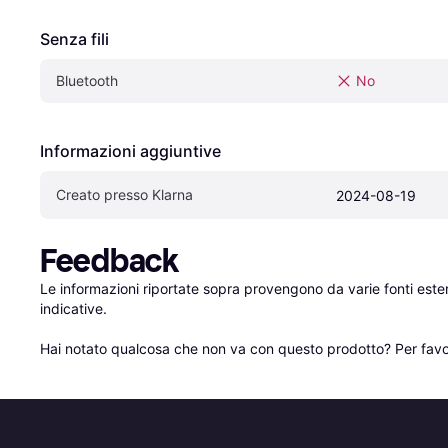
Senza fili
Bluetooth
No
Informazioni aggiuntive
Creato presso Klarna
2024-08-19
Feedback
Le informazioni riportate sopra provengono da varie fonti est
indicative.

Hai notato qualcosa che non va con questo prodotto? Per favo