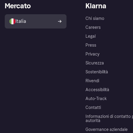
Mercato
Klarna
Chi siamo
Italia
Careers
Legal
Press
Privacy
Sicurezza
Sostenibilità
Rivendi
Accessibilità
Auto-Track
Contatti
Informazioni di contatto 
autorità
Governance aziendale