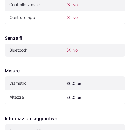
Controllo vocale
No
Controllo app
No
Senza fili
Bluetooth
No
Misure
Diametro
60.0 cm
Altezza
50.0 cm
Informazioni aggiuntive