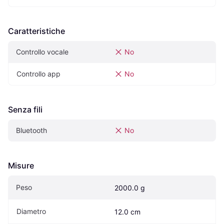
Caratteristiche
Controllo vocale
No
Controllo app
No
Senza fili
Bluetooth
No
Misure
Peso
2000.0 g
Diametro
12.0 cm