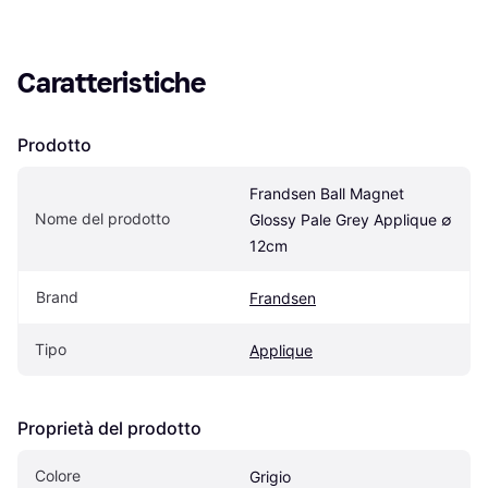
Caratteristiche
Prodotto
Frandsen Ball Magnet 
Nome del prodotto
Glossy Pale Grey Applique ∅ 
12cm
Brand
Frandsen
Tipo
Applique
Proprietà del prodotto
Colore
Grigio