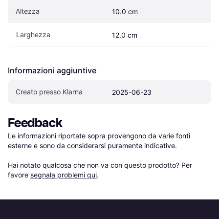
Altezza
10.0 cm
Larghezza
12.0 cm
Informazioni aggiuntive
Creato presso Klarna
2025-06-23
Feedback
Le informazioni riportate sopra provengono da varie fonti 
esterne e sono da considerarsi puramente indicative.

Hai notato qualcosa che non va con questo prodotto? Per 
favore 
segnala problemi qui
.