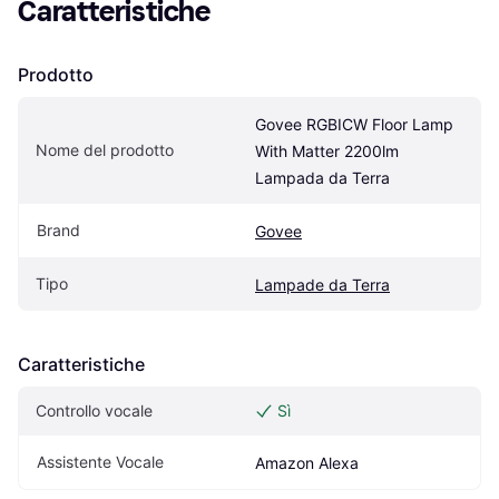
Caratteristiche
Prodotto
Govee RGBICW Floor Lamp 
Nome del prodotto
With Matter 2200lm 
Lampada da Terra
Brand
Govee
Tipo
Lampade da Terra
Caratteristiche
Controllo vocale
Sì
Assistente Vocale
Amazon Alexa