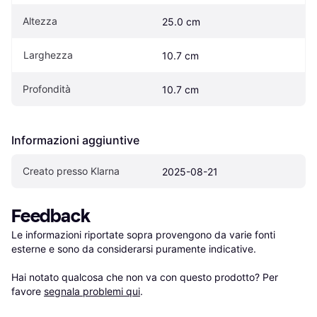
Altezza
25.0 cm
Larghezza
10.7 cm
Profondità
10.7 cm
Informazioni aggiuntive
Creato presso Klarna
2025-08-21
Feedback
Le informazioni riportate sopra provengono da varie fonti 
esterne e sono da considerarsi puramente indicative.

Hai notato qualcosa che non va con questo prodotto? Per 
favore 
segnala problemi qui
.