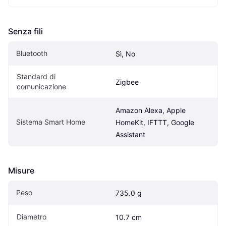
Senza fili
Bluetooth
Sì, No
Standard di 
Zigbee
comunicazione
Amazon Alexa, Apple 
Sistema Smart Home
HomeKit, IFTTT, Google 
Assistant
Misure
Peso
735.0 g
Diametro
10.7 cm