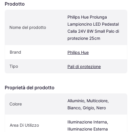
Prodotto
Philips Hue Prolunga 
Lampioncino LED Pedestal 
Nome del prodotto
Calla 24V 8W Small Palo di 
protezione 25cm
Brand
Philips Hue
Tipo
Pali di protezione
Proprietà del prodotto
Alluminio, Multicolore, 
Colore
Bianco, Grigio, Nero
Illuminazione Interna, 
Area Di Utilizzo
Illuminazione Esterna