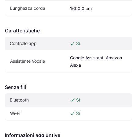
Lunghezza corda
1600.0 cm
Caratteristiche
Controllo app
Sì
Google Assistant, Amazon 
Assistente Vocale
Alexa
Senza fili
Bluetooth
Sì
Wi-Fi
Sì
Informazioni aggiuntive