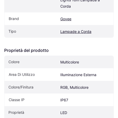
Corda
Brand
Govee
Tipo
Lampade a Corda
Proprietà del prodotto
Colore
Multicolore
Area Di Utilizzo
Illuminazione Esterna
Colore/Finitura
RGB, Multicolore
Classe IP
IP67
Proprietà
LED