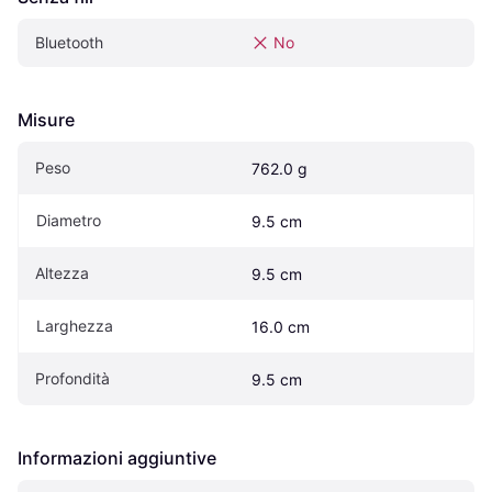
Bluetooth
No
Misure
Peso
762.0 g
Diametro
9.5 cm
Altezza
9.5 cm
Larghezza
16.0 cm
Profondità
9.5 cm
Informazioni aggiuntive