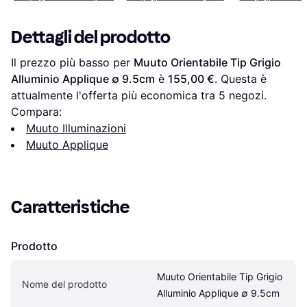
Dettagli del prodotto
Il prezzo più basso per 
Muuto Orientabile Tip Grigio 
Alluminio Applique ∅ 9.5cm
 è 
155,00 €
. Questa è 
attualmente l'offerta più economica tra 
5
 negozi.
Compara:
Muuto Illuminazioni
Muuto Applique
Caratteristiche
Prodotto
Muuto Orientabile Tip Grigio 
Nome del prodotto
Alluminio Applique ∅ 9.5cm