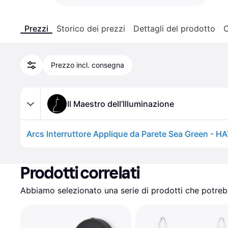
Prezzi
Storico dei prezzi
Dettagli del prodotto
C
Prezzo incl. consegna
Il Maestro dell’Illuminazione
Prodotti correlati
Abbiamo selezionato una serie di prodotti che potrebb