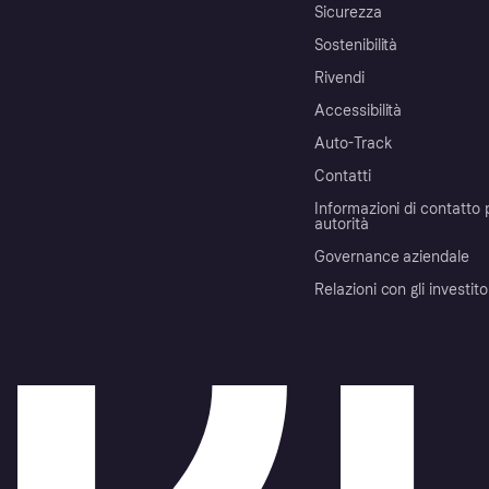
Sicurezza
Sostenibilità
Rivendi
Accessibilità
Auto-Track
Contatti
Informazioni di contatto 
autorità
Governance aziendale
Relazioni con gli investito