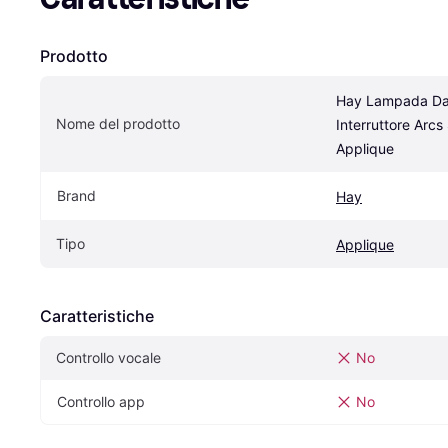
Prodotto
Hay Lampada Da 
Nome del prodotto
Interruttore Arcs
Applique
Brand
Hay
Tipo
Applique
Caratteristiche
Controllo vocale
No
Controllo app
No