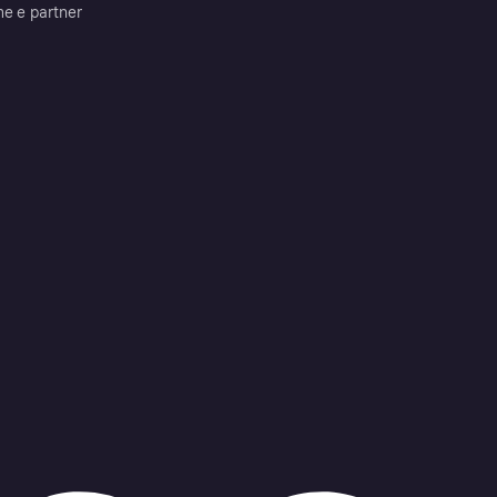
me e partner