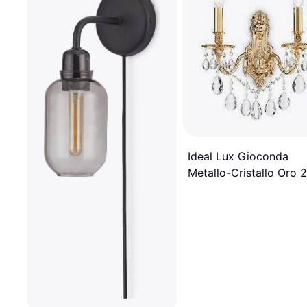
Ideal Lux Gioconda
Metallo-Cristallo Oro 2
Luci E14 Applique