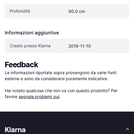
Profondità
90.0 cm
Informazioni aggiuntive
Creato presso Klarna
2016-11-10
Feedback
Le informazioni riportate sopra provengono da varie fonti 
esterne e sono da considerarsi puramente indicative.

Hai notato qualcosa che non va con questo prodotto? Per 
favore 
segnala problemi qui
.
Klarna