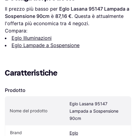
Il prezzo più basso per 
Eglo Lasana 95147 Lampada a 
Sospensione 90cm
 è 
87,16 €
. Questa è attualmente 
l'offerta più economica tra 
4
 negozi.
Compara:
Eglo Illuminazioni
Eglo Lampade a Sospensione
Caratteristiche
Prodotto
Eglo Lasana 95147 
Nome del prodotto
Lampada a Sospensione 
90cm
Brand
Eglo