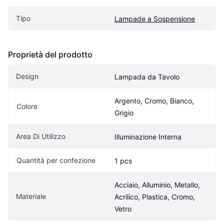
Tipo
Lampade a Sospensione
Proprietà del prodotto
Design
Lampada da Tavolo
Argento, Cromo, Bianco, 
Colore
Grigio
Area Di Utilizzo
Illuminazione Interna
Quantità per confezione
1 pcs
Acciaio, Alluminio, Metallo, 
Materiale
Acrilico, Plastica, Cromo, 
Vetro